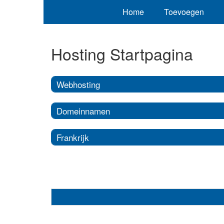
Home
Toevoegen
Hosting Startpagina
Webhosting
Domeinnamen
Frankrijk