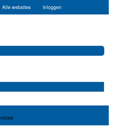
Alle websites
Inloggen
ervices